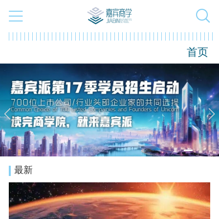
首页
最新