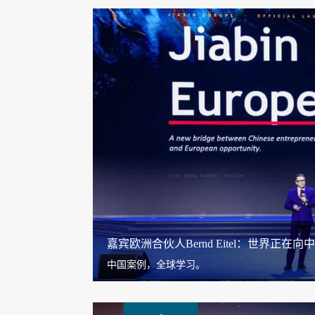
嘉宾欧洲合伙人Bernd Eitel：世界正在向
中国案例，全球学习。