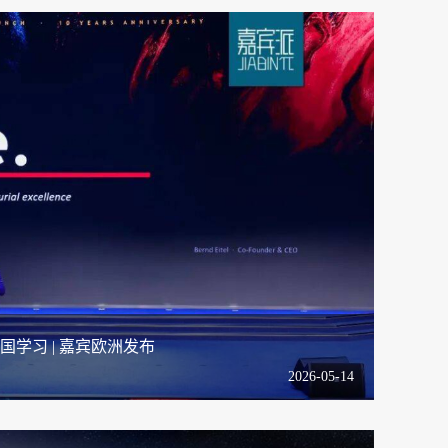
中国学习 | 嘉宾欧洲发布
2026-05-14