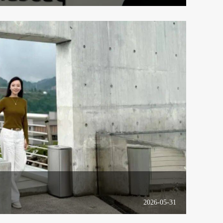
2026-05-31