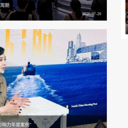
级周期
2026-07-20
影响力年度案例”