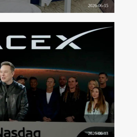
2026-06-15
2026-06-13