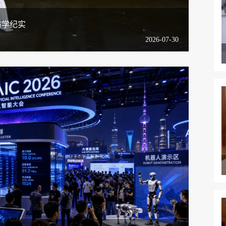
访学纪实
2026-07-30