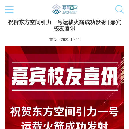
祝贺东方空间引力一号运载火箭成功发射 | 嘉宾
校友喜讯
首页 · 2025-10-11