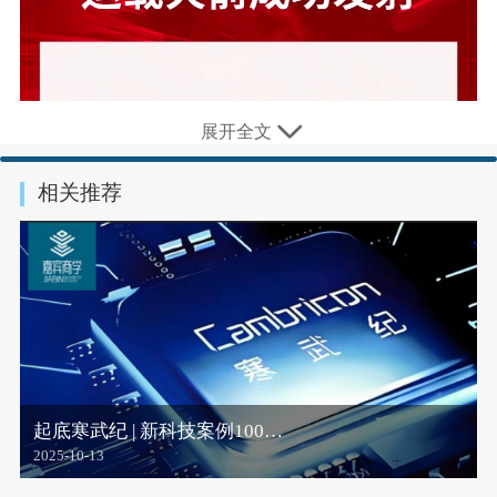
展开全文
相关推荐
起底寒武纪 | 新科技案例100…
2025-10-13