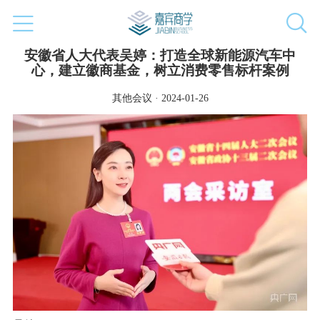
安徽省人大代表吴婷：打造全球新能源汽车中
心，建立徽商基金，树立消费零售标杆案例
其他会议 · 2024-01-26